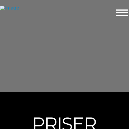
PRISER