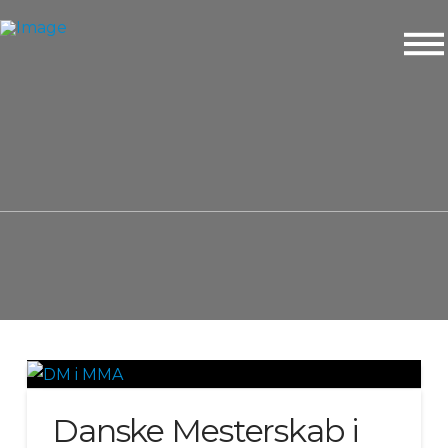
Danske Mesterskab i